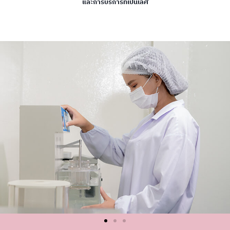
และการบริการที่เป็นเลิศ