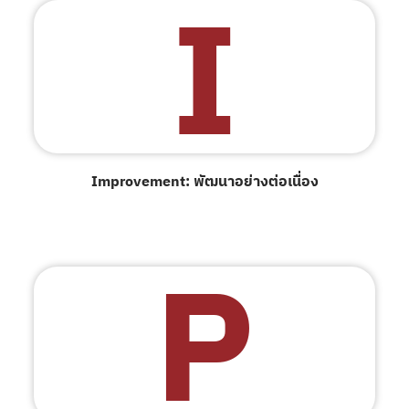
I
Improvement: พัฒนาอย่างต่อเนื่อง
P