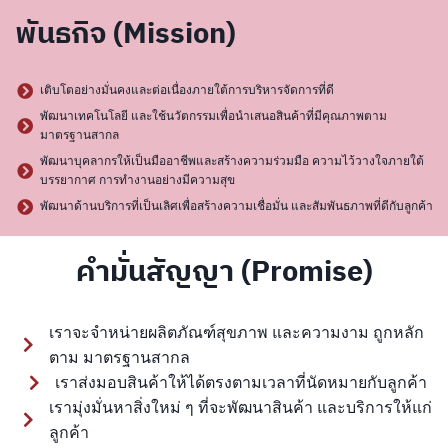
พันธกิจ (Mission)
เติบโตอย่างมั่นคงและต่อเนื่องภายใต้การบริหารจัดการที่ดี
พัฒนาเทคโนโลยี และใช้นวัตกรรมเพื่อนำเสนอสินค้าที่มีคุณภาพตาม
มาตรฐานสากล
พัฒนาบุคลากรให้เป็นมืออาชีพและสร้างความร่วมมือ ความไว้วางใจภายใต้
บรรยากาศ การทำงานอย่างมีความสุข
พัฒนาด้านบริการที่เป็นเลิศเพื่อสร้างความเชื่อมั่น และสัมพันธภาพที่ดีกับลูกค้า
คำมั่นสัญญา (Promise)
เราจะจำหน่ายผลิตภัณฑ์สุขภาพ และความงาม ถูกหลัก
ตาม มาตรฐานสากล
เราส่งมอบสินค้าให้ได้ตรงตามเวลาที่นัดหมายกับลูกค้า
เรามุ่งมั่นหาสิ่งใหม่ ๆ ที่จะพัฒนาสินค้า และบริการให้แก่
ลูกค้า