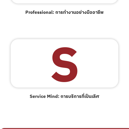
Professional: การทำงานอย่างมืออาชีพ
S
Service Mind: การบริการที่เป็นเลิศ