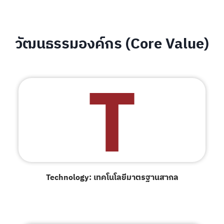
วัฒนธรรมองค์กร (Core Value)
T
Technology: เทคโนโลยีมาตรฐานสากล