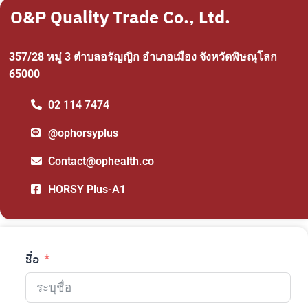
O&P Quality Trade Co., Ltd.
357/28 หมู่ 3 ตำบลอรัญญิก อำเภอเมือง จังหวัดพิษณุโลก
65000
02 114 7474
@ophorsyplus
Contact@ophealth.co
HORSY Plus-A1
ชื่อ