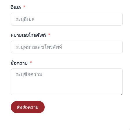
อีเมล
หมายเลขโทรศัพท์
ข้อความ
ส่งข้อความ