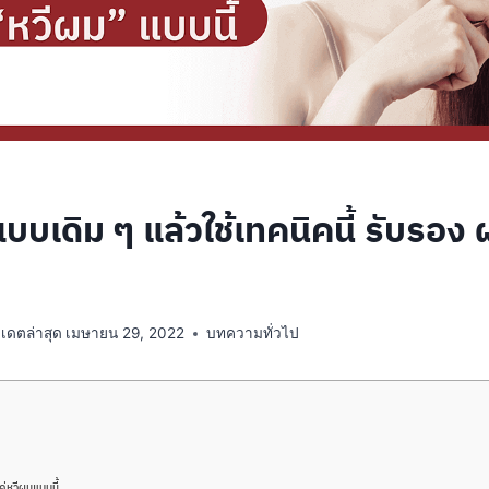
บบเดิม ๆ แล้วใช้เทคนิคนี้ รับรอ
ปเดตล่าสุด
เมษายน 29, 2022
บทความทั่วไป
ค่หวีผมแบบนี้