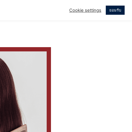
Cookie settings
ยอมรับ
บบ่อย
เรื่องราวของเรา