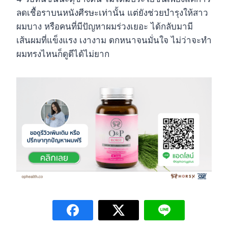
ลดเชื้อราบนหนังศีรษะเท่านั้น แต่ยังช่วยบำรุงให้สาว
ผมบาง หรือคนที่มีปัญหาผมร่วงเยอะ ได้กลับมามี
เส้นผมที่แข็งแรง เงางาม ดกหนาจนมั่นใจ ไม่ว่าจะทำ
ผมทรงไหนก็ดูดีได้ไม่ยาก