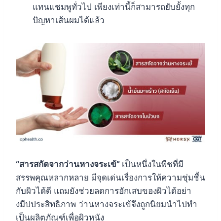
แทนแชมพูทั่วไป เพียงเท่านี้ก็สามารถยับยั้งทุก
ปัญหาเส้นผมได้แล้ว
“สารสกัดจากว่านหางจระเข้”
เป็นหนึ่งในพืชที่มี
สรรพคุณหลากหลาย มีจุดเด่นเรื่องการให้ความชุ่มชื้น
กับผิวได้ดี แถมยังช่วยลดการอักเสบของผิวได้อย่า
งมีปประสิทธิภาพ ว่านหางจระเข้จึงถูกนิยมนำไปทำ
เป็นผลิตภัณฑ์เพื่อผิวหนัง