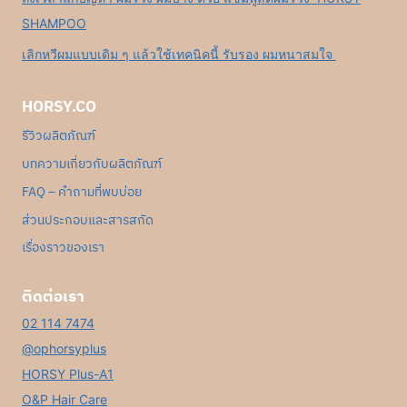
SHAMPOO
เลิกหวีผมแบบเดิม ๆ แล้วใช้เทคนิคนี้ รับรอง ผมหนาสมใจ
HORSY.CO
รีวิวผลิตภัณฑ์
บทความเกี่ยวกับผลิตภัณฑ์
FAQ – คำถามที่พบบ่อย
ส่วนประกอบและสารสกัด
เรื่องราวของเรา
ติดต่อเรา
02 114 7474
@ophorsyplus
HORSY Plus-A1
O&P Hair Care