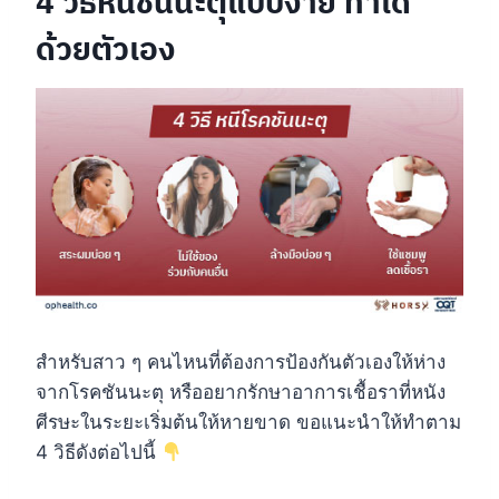
4 วิธีหนีชันนะตุแบบง่าย ทำได้
ด้วยตัวเอง
สำหรับสาว ๆ คนไหนที่ต้องการป้องกันตัวเองให้ห่าง
จากโรคชันนะตุ หรืออยากรักษาอาการเชื้อราที่หนัง
ศีรษะในระยะเริ่มต้นให้หายขาด ขอแนะนำให้ทำตาม
4 วิธีดังต่อไปนี้