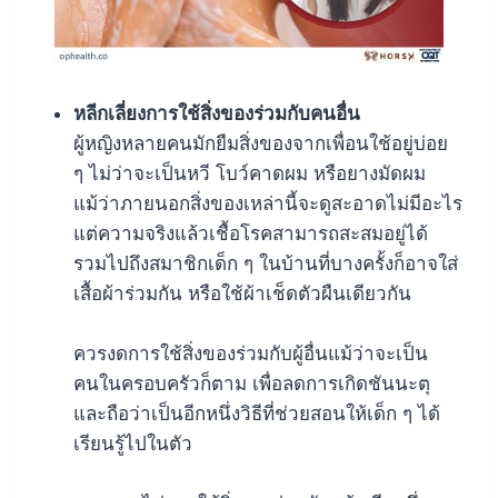
หลีกเลี่ยงการใช้สิ่งของร่วมกับคนอื่น
ผู้หญิงหลายคนมักยืมสิ่งของจากเพื่อนใช้อยู่บ่อย
ๆ ไม่ว่าจะเป็นหวี โบว์คาดผม หรือยางมัดผม
แม้ว่าภายนอกสิ่งของเหล่านี้จะดูสะอาดไม่มีอะไร
แต่ความจริงแล้วเชื้อโรคสามารถสะสมอยู่ได้
รวมไปถึงสมาชิกเด็ก ๆ ในบ้านที่บางครั้งก็อาจใส่
เสื้อผ้าร่วมกัน หรือใช้ผ้าเช็ดตัวผืนเดียวกัน
ควรงดการใช้สิ่งของร่วมกับผู้อื่นแม้ว่าจะเป็น
คนในครอบครัวก็ตาม เพื่อลดการเกิดชันนะตุ
และถือว่าเป็นอีกหนึ่งวิธีที่ช่วยสอนให้เด็ก ๆ ได้
เรียนรู้ไปในตัว