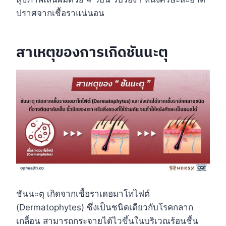
ปราศจากเชื้อราแน่นอน
สาเหตุของการเกิดชันนะตุ
ชันนะตุ เกิดจากเชื้อราเดอมาโทไฟต์
(Dermatophytes) ซึ่งเป็นชนิดเดียวกับโรคกลาก
เกลื้อน สามารถกระจายได้ไวขึ้นในบริเวณร้อนชื้น