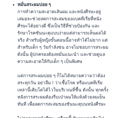
หมั่นสระผมบ่อย ๆ
การทำความสะอาดเส้นผม และหนังศีรษะอยู่
เสมอจะช่วยลดการสะสมของแบคทีเรียที่หนัง
ศีรษะได้อย่างดี ซึ่งเป็นวิธีที่ช่วยป้องกัน และ
รักษาโรคชันนะตุแบบง่ายแต่สามารถเห็นผลได้
จริง สำหรับผู้หญิงขั้นตอนนี้อาจทำได้ไม่ยาก แต่
สำหรับเด็ก ๆ วัยกำลังซน อาจไม่ชอบการสระผม
ดังนั้น ผู้ปกครองต้องหมั่นแนะนำ และช่วยดูแล
ความสะอาดให้กับเด็ก ๆ เป็นพิเศษ
แต่การสระผมบ่อย ๆ ก็ไม่ได้หมายความว่าต้อง
สระทุกวัน อย่าลืม ! ว่าเชื้อโรค หรือแบคทีเรีย
เหล่านี้เติบโตได้ไวในบริเวณที่ชื้น ดังนั้น ทุกครั้ง
หลังการสระผมต้องรีบเป่าผมให้แห้งด้วยลมเย็น
ทันที เพื่อลดการสะสมของชันนะตุบนหนังศีรษะ