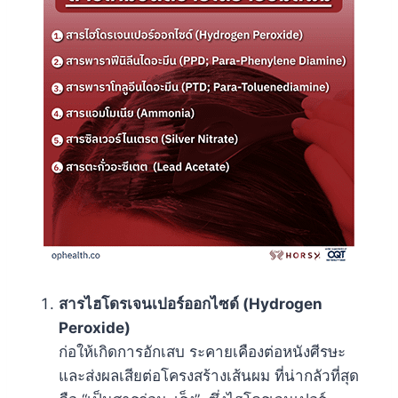
สารไฮโดรเจนเปอร์ออกไซด์ (Hydrogen
Peroxide)
ก่อให้เกิดการอักเสบ ระคายเคืองต่อหนังศีรษะ
และส่งผลเสียต่อโครงสร้างเส้นผม ที่น่ากลัวที่สุด