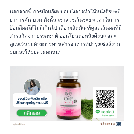
นอกจากนี้ การย้อมสีผมบ่อยยังอาจทำให้หนังศีรษะมี
อาการคัน บวม ดังนั้น เราควรเว้นระยะเวลาในการ
ย้อมสีผมให้ไม่ถี่เกินไป เลือกผลิตภัณฑ์ดูแลเส้นผมที่มี
สารสกัดจากธรรมชาติ อ่อนโยนต่อหนังศีรษะ และ
ดูแลเว้นผมด้วยการทานสารอาหารที่บำรุงเซลล์ราก
ผมและให้ผมสวยดกหนา