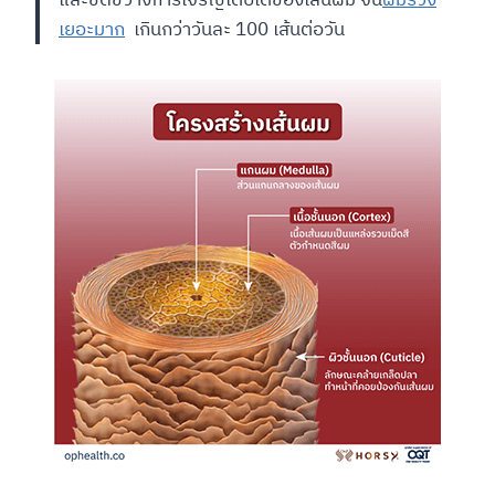
เยอะมาก
เกินกว่าวันละ 100 เส้นต่อวัน