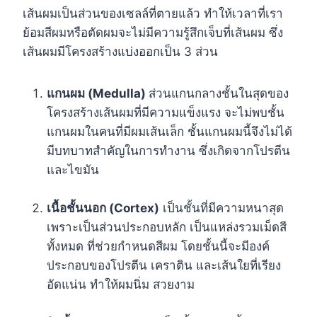
เส้นผมเป็นส่วนของเซลล์ที่ตายแล้ว ทำให้เวลาที่เรา
ย้อมสีผมหรือตัดผมจะไม่มีความรู้สึกเจ็บที่เส้นผม ซึ่ง
เส้นผมมีโครงสร้างแบ่งออกเป็น 3 ส่วน
แกนผม (Medulla)
ส่วนแกนกลางชั้นในสุดของ
โครงสร้างเส้นผมที่มีความแข็งแรง จะไม่พบชั้น
แกนผมในคนที่มีผมเส้นเล็ก ชั้นแกนผมนี้จึงไม่ได้
มีบทบาทสำคัญในการทำงาน ซึ่งเกิดจากโปรตีน
และไขมัน
เนื้อชั้นนอก (Cortex)
เป็นชั้นที่มีความหนาสุด
เพราะเป็นส่วนประกอบหลัก เป็นแหล่งรวมเม็ดสี
ทั้งหมด ที่ช่วยกำหนดสีผม โดยชั้นนี้จะมีองค์
ประกอบของโปรตีน เคราติน และเส้นใยที่เรียง
อัดแน่น ทำให้ผมนิ่ม สวยงาม