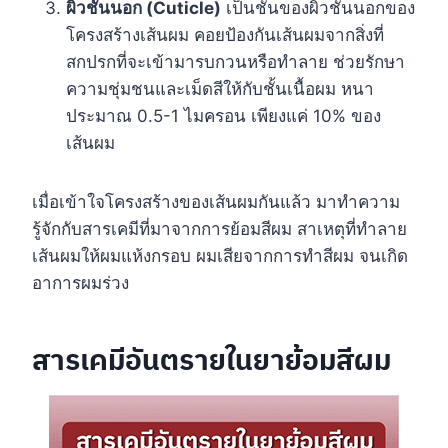
ผิวชั้นนอก (Cuticle)
เป็นชั้นของผิวชั้นนอกของ
โครงสร้างเส้นผม คอยป้องกันเส้นผมจากสิ่งที่
สกปรกที่จะเข้ามารบกวนหรือทำลาย ช่วยรักษา
ความชุ่มชนและเม็ดสีให้กับชั้นเนื้อผม หนา
ประมาณ 0.5-1 ไมครอน เพียงแค่ 10% ของ
เส้นผม
เมื่อเข้าใจโครงสร้างของเส้นผมกันแล้ว มาทำความ
รู้จักกับสารเคมีที่มาจากการย้อมสีผม สาเหตุที่ทำลาย
เส้นผมให้ผมแห้งกรอบ ผมเสียจากการทำสีผม จนเกิด
อาการผมร่วง
สารเคมีอันตรายในยาย้อมสีผม