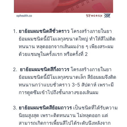
ยาย้อมผมชนิดสีชั่วคราว
โครงสร้างภายในยา
ย้อมผมชนิดนี้มีโมเลกุลขนาดใหญ่ ทำให้สีไม่ติด
ทนนาน หลุดออกจากเส้นผมง่าย ๆ เพียงสระผม
ด้วยแชมพูในครั้งแรก หรือครั้งที่ 2
ยาย้อมผมชนิดสีกึ่งถาวร
โครงสร้างภายในยา
ย้อมผมชนิดนี้มีโมเลกุลขนาดเล็ก สีย้อมผมจึงติด
ทนนานกว่าแบบชั่วคราว 3-5 สัปดาห์ เพราะมี
การดูดซึมเข้าไปถึงชั้นกลางของเส้นผม
ยาย้อมผมชนิดสีย้อมถาวร
เป็นชนิดที่ได้รับความ
นิยมสูงสุด เพราะติดทนนาน ไม่หลุดออก แต่
สามารถเกิดการเพี้ยนสีไปได้ระดับนึงหลังจาก