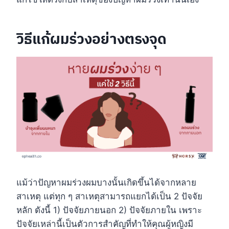
วิธีแก้ผมร่วงอย่างตรงจุด
แม้ว่าปัญหาผมร่วงผมบางนั้นเกิดขึ้นได้จากหลาย
สาเหตุ แต่ทุก ๆ สาเหตุสามารถแยกได้เป็น 2 ปัจจัย
หลัก ดังนี้ 1) ปัจจัยภายนอก 2) ปัจจัยภายใน เพราะ
ปัจจัยเหล่านี้เป็นตัวการสำคัญที่ทำให้คุณผู้หญิงมี