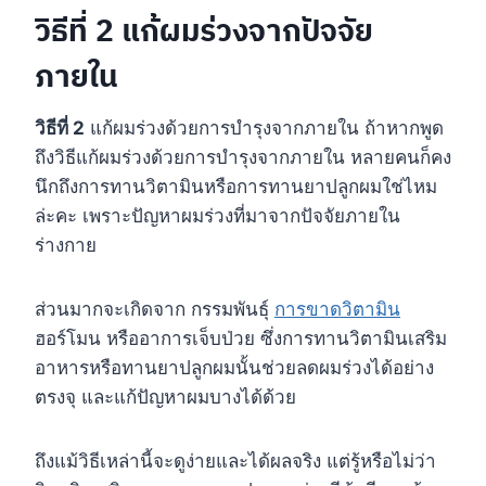
วิธีที่ 2 แก้ผมร่วงจากปัจจัย
ภายใน
วิธีที่ 2
แก้ผมร่วงด้วยการบำรุงจากภายใน ถ้าหากพูด
ถึงวิธีแก้ผมร่วงด้วยการบำรุงจากภายใน หลายคนก็คง
นึกถึงการทานวิตามินหรือการทานยาปลูกผมใช่ไหม
ล่ะคะ เพราะปัญหาผมร่วงที่มาจากปัจจัยภายใน
ร่างกาย
ส่วนมากจะเกิดจาก กรรมพันธุ์
การขาดวิตามิน
ฮอร์โมน หรืออาการเจ็บป่วย ซึ่งการทานวิตามินเสริม
อาหารหรือทานยาปลูกผมนั้นช่วยลดผมร่วงได้อย่าง
ตรงจุ และแก้ปัญหาผมบางได้ด้วย
ถึงแม้วิธีเหล่านี้จะดูง่ายและได้ผลจริง แต่รู้หรือไม่ว่า