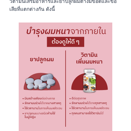
วิตามินเสริมอาหารและยาปลูกผมต่างมีข้อดีและข้อ
เสียที่แตกต่างกัน ดังนี้