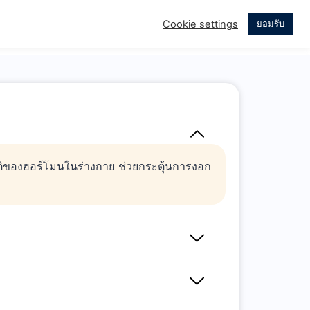
Cookie settings
ยอมรับ
บบ่อย
เรื่องราวของเรา
ติของฮอร์โมนในร่างกาย ช่วยกระตุ้นการงอก