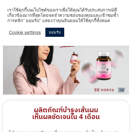
เราใช้คุกกี้บนเว็บไซต์ของเราเพื่อให้คุณได้รับประสบการณ์ที่
เกี่ยวข้องมากที่สุดโดยจดจำความชอบของคุณและเข้าชมซ้ำ
การคลิก“ ยอมรับ” แสดงว่าคุณยินยอมให้ใช้คุกกี้ทั้งหมด
Cookie settings
ยอมรับ
ผลิตภัณฑ์บำรุงเส้นผม
เห็นผลชัดเจนใน 4 เดือน