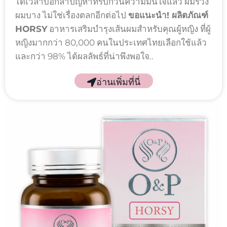
ได้เวลาบอกลาปัญหาที่รบกวนความมั่นใจแล้ว ผมร่วง
ผมบาง ไม่ใช่เรื่องตลกอีกต่อไป
ขอแนะนำ! ผลิตภัณฑ์
HORSY
อาหารเสริมบำรุงเส้นผมสำหรับคุณผู้หญิง ที่ผู้
หญิงมากกว่า 80,000 คนในประเทศไทยเลือกใช้แล้ว
และกว่า 98% ได้ผลลัพธ์ที่น่าพึงพอใจ..
อ่านเพิ่มที่นี่