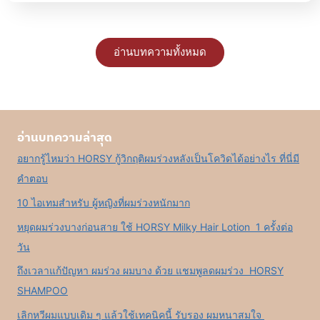
อ่านบทความทั้งหมด
อ่านบทความล่าสุด
อยากรู้ไหมว่า HORSY กู้วิกฤติผมร่วงหลังเป็นโควิดได้อย่างไร ที่นี่มี
คำตอบ
10 ไอเทมสำหรับ ผู้หญิงที่ผมร่วงหนักมาก
หยุดผมร่วงบางก่อนสาย ใช้ HORSY Milky Hair Lotion 1 ครั้งต่อ
วัน
ถึงเวลาแก้ปัญหา ผมร่วง ผมบาง ด้วย แชมพูลดผมร่วง HORSY
SHAMPOO
เลิกหวีผมแบบเดิม ๆ แล้วใช้เทคนิคนี้ รับรอง ผมหนาสมใจ