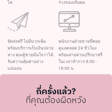
ไต
ร่วงของเส้นผม
จัดส่งฟรี ไม่มีบวกเพิ่ม
พนักงานฝ่ายขายที่คอย
พร้อมบริการเก็บเงินปลาย
ดูแลตลอด 24 ชั่วโมง
ทาง คุณผู้ชายมั่นใจว่าได้
พร้อมสายด่วนปรึกษาฟรี
รับความคุ้มค่าอย่าง
ในเวลาทำการ 8.00 -
แน่นอน
18.00 น.
กี่ครั้งแล้ว?
ที่คุณต้องผิดหวัง