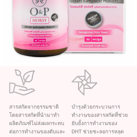
สารสกัดจากธรรมชาติ
บำรุงด้วยกระบวนการ
โดยสารสกัดที่นำมาทำ
ทำงานของสารสกัดที่ช่วย
ผลิตภัณฑ์ไม่ส่งผลกระทบ
ยับยั้งการทำงานของ
ต่อการทำงานของตับและ
DHT ช่วยชะลอการหลุด