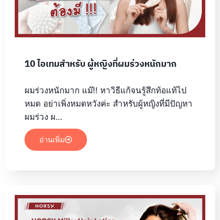
10 ไอเทมสำหรับ ผู้หญิงที่ผมร่วงหนักมาก
ผมร่วงหนักมาก แม๊!! หาวิธีแก้จนรู้สึกท้อแท้ไป
หมด อย่าเพิ่งหมดหวังค่ะ สำหรับผู้หญิงที่มีปัญหา
ผมร่วง ผ…
อ่านเพิ่ม