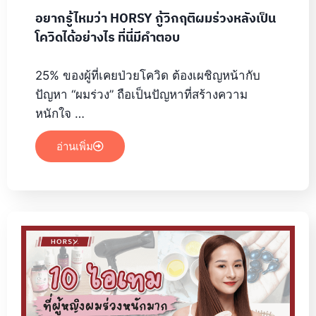
อยากรู้ไหมว่า HORSY กู้วิกฤติผมร่วงหลังเป็น
โควิดได้อย่างไร ที่นี่มีคำตอบ
25% ของผู้ที่เคยป่วยโควิด ต้องเผชิญหน้ากับ
ปัญหา “ผมร่วง” ถือเป็นปัญหาที่สร้างความ
หนักใจ …
อ่านเพิ่ม