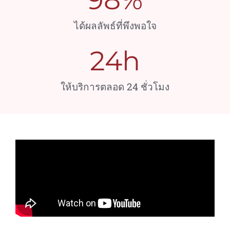
ได้ผลลัพธ์ที่พึงพอใจ
24
h
ให้บริการตลอด 24 ชั่วโมง