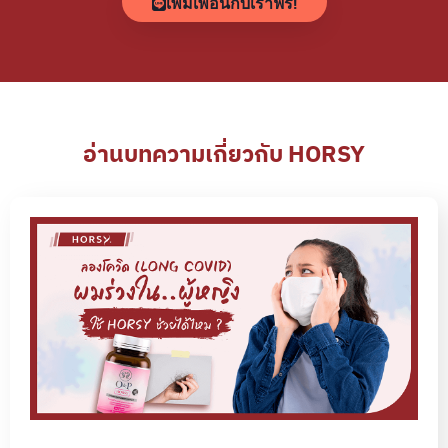
เพิ่มเพื่อนกับเราฟรี!
อ่านบทความเกี่ยวกับ HORSY