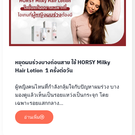
หยุดผมร่วงบางก่อนสาย ใช้ HORSY Milky
Hair Lotion 1 ครั้งต่อวัน
ผู้หญิงคนไหนที่กำลังกลุ้มใจกับปัญหาผมร่วง บาง
มองดูแล้วเห็นเป็นรอยแหว่งเป็นกระจุก โดย
เฉพาะรอยแสกกลาง…
อ่านเพิ่ม