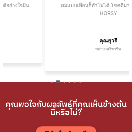
จฝัน
ผมแบบเพื่อนก็ทำไม่ได้ โชคดีมากที่ได้มาเ
HORSY
คุณยุวรี
พยาบาลวิชาชีพ
คุณพอใจกับผลลัพธ์ที่คุณเห็นข้างต้น
นี้หรือไม่?