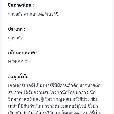
ชื่อภาษาไทย
:
สารสกัดจากเอลเดอร์เบอร์รี่
ประเภท :
สารสกัด
มีในผลิตภัณฑ์ :
HORSY On
ข้อมูลทั่วไป
เอลเดอร์เบอร์รี่เป็นเบอร์รี่ที่มีส่วนสำคัญมากมายต่อ
สุขภาพ ได้รับความสนใจจากนักโภชนาการ นัก
วิทยาศาสตร์ และผู้เชี่ยวชาญ ผลเบอร์รี่สีม่วงเข้ม
เหล่านี้มีต้นกำเนิดมาจากต้นเอลเดอร์ยุโรป ซึ่งมัก
เรียกกันว่าต้นไม้แห่งชีวิต แบล็คเอลเดอร์เบอร์รี่เป็น