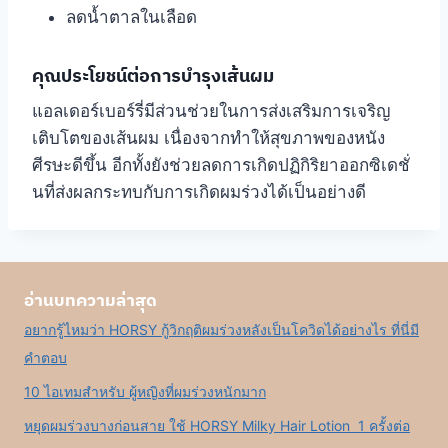
ลดน้ำตาลในเลือด
คุณประโยชน์ต่อการบำรุงเส้นผม
แอลเดอร์เบอร์รี่มีส่วนช่วยในการส่งเสริมการเจริญ
เติบโตของเส้นผม เนื่องจากทำให้สุขภาพของหนัง
ศีรษะดีขึ้น อีกทั้งยังช่วยลดการเกิดปฏิกิริยาออกซิเดชั่
นที่ส่งผลกระทบกับการเกิดผมร่วงได้เป็นอย่างดี
อ่านบทความล่าสุด
อยากรู้ไหมว่า HORSY กู้วิกฤติผมร่วงหลังเป็นโควิดได้อย่างไร ที่นี่มี
คำตอบ
10 ไอเทมสำหรับ ผู้หญิงที่ผมร่วงหนักมาก
หยุดผมร่วงบางก่อนสาย ใช้ HORSY Milky Hair Lotion 1 ครั้งต่อ