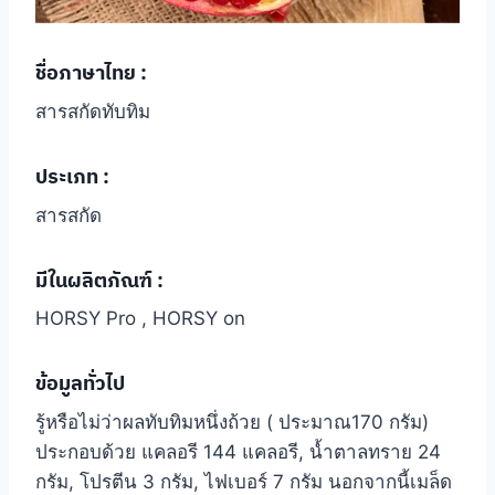
ชื่อภาษาไทย
:
สารสกัดทับทิม
ประเภท :
สารสกัด
มีในผลิตภัณฑ์ :
HORSY Pro , HORSY on
ข้อมูลทั่วไป
รู้หรือไม่ว่าผลทับทิมหนึ่งถ้วย ( ประมาณ170 กรัม)
ประกอบด้วย แคลอรี 144 แคลอรี, น้ำตาลทราย 24
กรัม, โปรตีน 3 กรัม, ไฟเบอร์ 7 กรัม นอกจากนี้เมล็ด