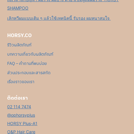
SHAMPOO
เลิกหวีผมแบบเดิม ๆ แล้วใช้เทคนิคนี้ รับรอง ผมหนาสมใจ
HORSY.CO
รีวิวผลิตภัณฑ์
บทความเกี่ยวกับผลิตภัณฑ์
FAQ – คำถามที่พบบ่อย
ส่วนประกอบและสารสกัด
เรื่องราวของเรา
ติดต่อเรา
02 114 7474
@ophorsyplus
HORSY Plus-A1
O&P Hair Care