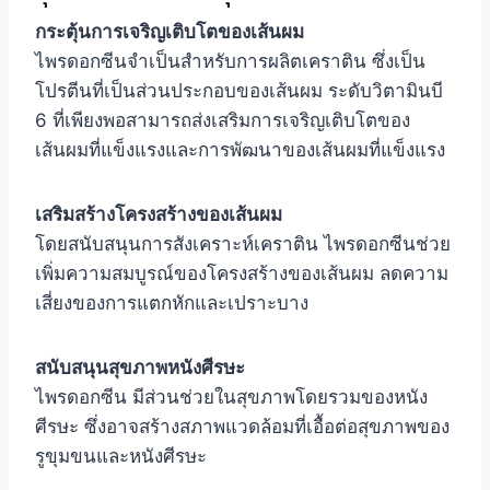
กระตุ้นการเจริญเติบโตของเส้นผม
ไพรดอกซีนจำเป็นสำหรับการผลิตเคราติน ซึ่งเป็น
โปรตีนที่เป็นส่วนประกอบของเส้นผม ระดับวิตามินบี
6 ที่เพียงพอสามารถส่งเสริมการเจริญเติบโตของ
เส้นผมที่แข็งแรงและการพัฒนาของเส้นผมที่แข็งแรง
เสริมสร้างโครงสร้างของเส้นผม
โดยสนับสนุนการสังเคราะห์เคราติน ไพรดอกซีนช่วย
เพิ่มความสมบูรณ์ของโครงสร้างของเส้นผม ลดความ
เสี่ยงของการแตกหักและเปราะบาง
สนับสนุนสุขภาพหนังศีรษะ
ไพรดอกซีน มีส่วนช่วยในสุขภาพโดยรวมของหนัง
ศีรษะ ซึ่งอาจสร้างสภาพแวดล้อมที่เอื้อต่อสุขภาพของ
รูขุมขนและหนังศีรษะ