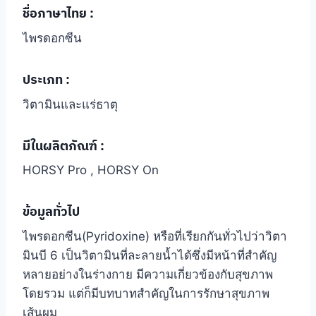
ชื่อภาษาไทย
:
ไพรดอกซีน
ประเภท :
วิตามินและแร่ธาตุ
มีในผลิตภัณฑ์ :
HORSY Pro , HORSY On
ข้อมูลทั่วไป
ไพรดอกซีน(Pyridoxine) หรือที่เรียกกันทั่วไปว่าวิตา
มินบี 6 เป็นวิตามินที่ละลายน้ำได้ซึ่งมีหน้าที่สำคัญ
หลายอย่างในร่างกาย มีความเกี่ยวข้องกับสุขภาพ
โดยรวม แต่ก็มีบทบาทสำคัญในการรักษาสุขภาพ
เส้นผม