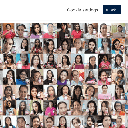
Cookie settings
ยอมรับ
บบ่อย
เรื่องราวของเรา