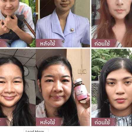
Load More...