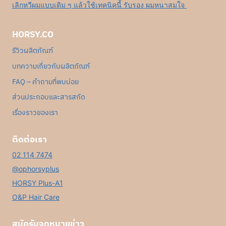
เลิกหวีผมแบบเดิม ๆ แล้วใช้เทคนิคนี้ รับรอง ผมหนาสมใจ
HORSY.CO
รีวิวผลิตภัณฑ์
บทความเกี่ยวกับผลิตภัณฑ์
FAQ – คำถามที่พบบ่อย
ส่วนประกอบและสารสกัด
เรื่องราวของเรา
ติดต่อเรา
02 114 7474
@ophorsyplus
HORSY Plus-A1
O&P Hair Care
สมัครับจดหมายข่าว