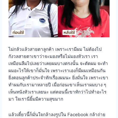
ไม่กลัวแล้วสายตาลูกค้า เพราะเรามีผม ไม่ต้องไป
กังวลสายตาเขาว่าจะมองหรือไม่มองหัวเรา เรา
เหมือนลืมไปเลยว่าเคยผมบางตรงนั้น จะตัดผม จะทำ
ผมอะไรให้เขาก็มั่นใจ เพราะเราเองก็มีผมเหมือนกัน
ยิ่งตอนลูกค้าประจำทักเรื่องผมนะ ยิ่งมั่นใจ เพราะเขา
ทำผมกับเรามาหลายปี เมื่อก่อนเขาเห็นเราผมบาง ๆ
เห็นหนังหัวเราเลยนะ แต่ตอนนี้เขาทักว่าไปทำอะไร
มา ใจเรานี่ยิ้มมีความสุขมาก
แล้วเดี๋ยวนี้ก็มั่นใจกล้าลงรูปใน Facebook กล้าถ่าย