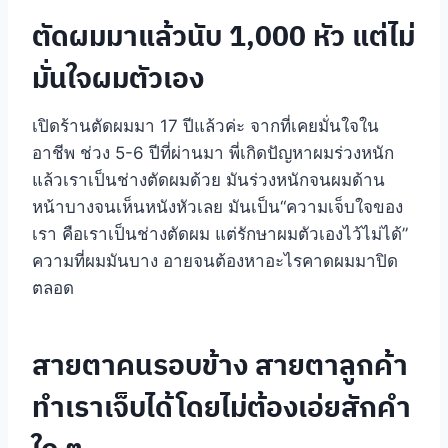
ตัดผมมาแล้วนับ 1,000 หัว แต่ไม่
มั่นใจผมตัวเอง
เปิดร้านตัดผมมา 17 ปีแล้วค่ะ จากที่เคยมั่นใจใน
อาชีพ ช่วง 5-6 ปีที่ผ่านมา พี่เกิดปัญหาผมร่วงหนัก
แล้วเราเป็นช่างตัดผมด้วย มันร่วงหนักจนผมด้าน
หน้าบางจนเห็นหนังหัวเลย มันเป็น“ความเจ็บใจของ
เรา คือเราเป็นช่างตัดผม แต่รักษาผมตัวเองไว้ไม่ได้”
ความที่ผมมันบาง อายจนต้องหาอะไรคาดผมมาปิด
ตลอด
สายตาคนรอบข้าง สายตาลูกค้า
ทำเราเจ็บได้โดยไม่ต้องเอ่ยสักคำ