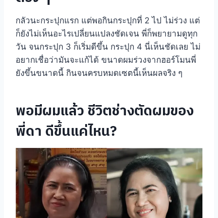
กลัวนะกระปุกแรก แต่พอกินกระปุกที่ 2 ไป ไม่ร่วง แต่
ก็ยังไม่เห็นอะไรเปลี่ยนแปลงชัดเจน พี่ก็พยายามดูทุก
วัน จนกระปุก 3 ก็เริ่มดีขึ้น กระปุก 4 นี่เห็นชัดเลย ไม่
อยากเชื่อว่ามันจะแก้ได้ ขนาดผมร่วงจากฮอร์โมนพี่
ยังขึ้นขนาดนี้ กินจนครบหมดเซตนี้เห็นผลจริง ๆ
พอมีผมแล้ว ชีวิตช่างตัดผมของ
พี่ดา ดีขึ้นแค่ไหน?