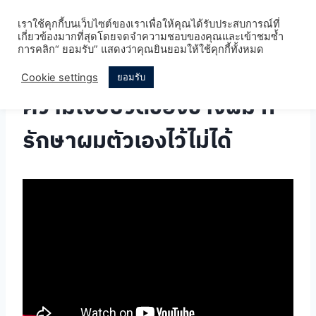
Skip
เราใช้คุกกี้บนเว็บไซต์ของเราเพื่อให้คุณได้รับประสบการณ์ที่
to
เกี่ยวข้องมากที่สุดโดยจดจำความชอบของคุณและเข้าชมซ้ำ
content
การคลิก“ ยอมรับ” แสดงว่าคุณยินยอมให้ใช้คุกกี้ทั้งหมด
Cookie settings
ยอมรับ
ความเจ็บปวดของช่างผม ที่
รักษาผมตัวเองไว้ไม่ได้