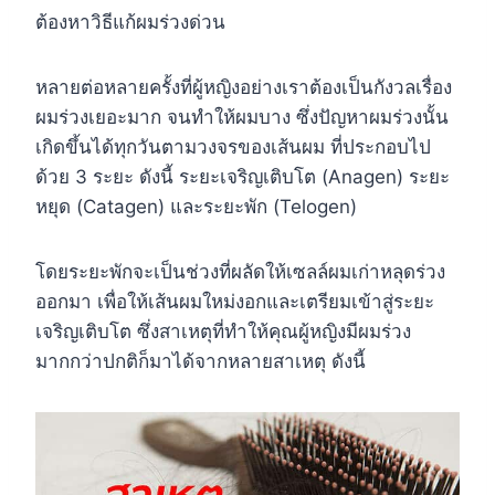
ต้องหาวิธีแก้ผมร่วงด่วน
หลายต่อหลายครั้งที่ผู้หญิงอย่างเราต้องเป็นกังวลเรื่อง
ผมร่วงเยอะมาก จนทำให้ผมบาง ซึ่งปัญหาผมร่วงนั้น
เกิดขึ้นได้ทุกวันตามวงจรของเส้นผม ที่ประกอบไป
ด้วย 3 ระยะ ดังนี้ ระยะเจริญเติบโต (Anagen) ระยะ
หยุด (Catagen) และระยะพัก (Telogen)
โดยระยะพักจะเป็นช่วงที่ผลัดให้เซลล์ผมเก่าหลุดร่วง
ออกมา เพื่อให้เส้นผมใหม่งอกและเตรียมเข้าสู่ระยะ
เจริญเติบโต ซึ่งสาเหตุที่ทำให้คุณผู้หญิงมีผมร่วง
มากกว่าปกติก็มาได้จากหลายสาเหตุ ดังนี้