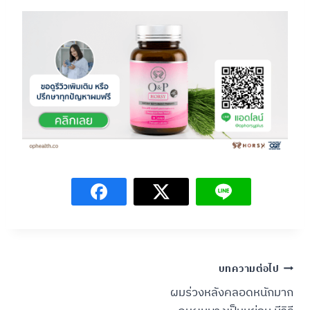
แนะแนว
บทความต่อไป
ผมร่วงหลังคลอดหนักมาก
เรื่อง