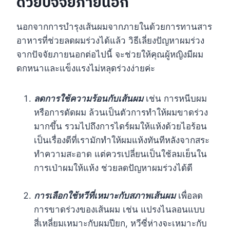
ด้วยปัจจัยภายนอก
นอกจากการบำรุงเส้นผมจากภายในด้วยการทานสาร
อาหารที่ช่วยลดผมร่วงได้แล้ว วิธีเลี่ยงปัญหาผมร่วง
จากปัจจัยภายนอกต่อไปนี้ จะช่วยให้คุณผู้หญิงมีผม
ดกหนาและแข็งแรงไม่หลุดร่วงง่ายค่ะ
ลดการใช้ความร้อนกับเส้นผม
เช่น การหนีบผม
หรือการดัดผม ล้วนเป็นตัวการทำให้ผมขาดร่วง
มากขึ้น รวมไปถึงการไดร์ผมให้แห้งด้วยไอร้อน
เป็นเรื่องดีที่เรามักทำให้ผมแห้งทันทีหลังจากสระ
ทำความสะอาด แต่ควรเปลี่ยนเป็นใช้ลมเย็นใน
การเป่าผมให้แห้ง ช่วยลดปัญหาผมร่วงได้ดี
การเลือกใช้หวีที่เหมาะกับสภาพเส้นผม
เพื่อลด
การขาดร่วงของเส้นผม เช่น แปรงไนลอนแบบ
สี่เหลี่ยมเหมาะกับผมปียก, หวีซี่ห่างจะเหมาะกับ