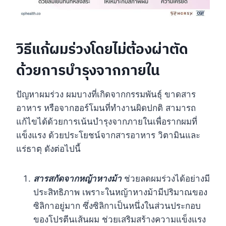
วิธีแก้ผมร่วงโดยไม่ต้องผ่าตัด
ด้วยการบำรุงจากภายใน
ปัญหาผมร่วง ผมบางที่เกิดจากกรรมพันธุ์ ขาดสาร
อาหาร หรือจากฮอร์โมนที่ทำงานผิดปกติ สามารถ
แก้ไขได้ด้วยการเน้นบำรุงจากภายในเพื่อรากผมที่
แข็งแรง ด้วยประโยชน์จากสารอาหาร วิตามินและ
แร่ธาตุ ดังต่อไปนี้
สารสกัดจากหญ้าหางม้า
ช่วยลดผมร่วงได้อย่างมี
ประสิทธิภาพ เพราะในหญ้าหางม้ามีปริมาณของ
ซิลิกาอยู่มาก ซึ่งซิลิกาเป็นหนึ่งในส่วนประกอบ
ของโปรตีนเส้นผม ช่วยเสริมสร้างความแข็งแรง