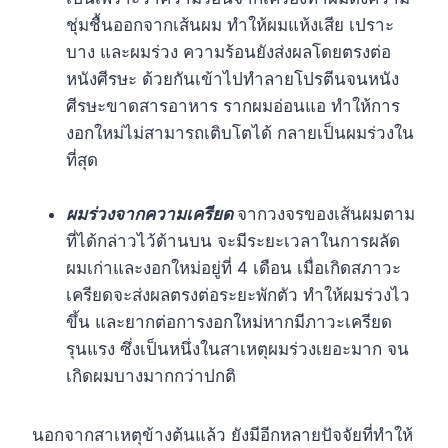
ชุ่มชื้นออกจากเส้นผม ทำให้ผมแห้งเสีย เปราะ
บาง และผมร่วง ความร้อนยังส่งผลโดยตรงต่อ
หนังศีรษะ ด้วยกันเข้าไปทำลายโปรตีนจนหนัง
ศีรษะขาดสารอาหาร รากผมอ่อนแอ ทำให้การ
งอกใหม่ไม่สามารถเติบโตได้ กลายเป็นผมร่วงใน
ที่สุด
ผมร่วงจากความเครียด
จากวงจรของเส้นผมตาม
ที่ได้กล่าวไว้ด้านบน จะมีระยะเวลาในการผลัด
ผมเก่าและงอกใหม่อยู่ที่ 4 เดือน เมื่อเกิดสภาวะ
เครียดจะส่งผลตรงต่อระยะพักตัว ทำให้ผมร่วงไว
ขึ้น และยากต่อการงอกใหม่หากมีภาวะเครียด
รุนแรง ซึ่งเป็นหนึ่งในสาเหตุผมร่วงเยอะมาก จน
เกิดผมบางมากกว่าปกติ
นอกจากสาเหตุข้างต้นแล้ว ยังมีอีกหลายปัจจัยที่ทำให้