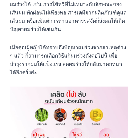
ผมร่วงได้ เช่น การใช้หวีที่ไม่เหมาะกับลักษณะของ
เส้นผม พักผ่อนไม่เพียงพอ สารเคมีจากผลิตภัณฑ์ดูแล
เส้นผม หรือแม้แต่การทานอาหารรสจัดก็ส่งผลให้เกิด
ปัญหาผมร่วงได้เช่นกัน
เมื่อคุณผู้หญิงได้ทราบถึงปัญหาผมร่วงจากสาเหตุต่าง
ๆ แล้ว ก็สามารถเลือกวิธีแก้ผมร่วงดังต่อไปนี้ เพื่อ
บำรุงรากผมให้แข็งแรง ลดผมร่วงให้กลับมาดกหนา
ได้อีกครั้งค่ะ