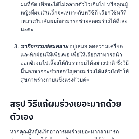
ผมที่ดัด เพื่อจะได้ไม่คลายตัวไวเกินไป หรือคุณผู้
หญิงที่ผมเส้นเล็กจะเหมาะกับหวีซี่ถี่ เลือกใช้หวีที่
เหมาะกับเส้นผมก็สามารถช่วยลดผมร่วงได้ดีเลย
นะคะ
หากิจกรรมผ่อนคลาย
อยู่เสมอ ลดความเครียด
และพักผ่อนให้เพียงพอ เพื่อให้เลือดสามารถนำ
ออกซิเจนไปเลี้ยงให้กับรากผมได้อย่างปกติ ซึ่งวิธี
นี้นอกจากจะช่วยลดปัญหาผมร่วงได้แล้วยังทำให้
สุขภาพร่างกายแข็งแรงด้วยค่ะ
สรุป วิธีแก้ผมร่วงเยอะมากด้วย
ตัวเอง
หากคุณผู้หญิงเกิดอาการผมร่วงเยอะมากสามารถ