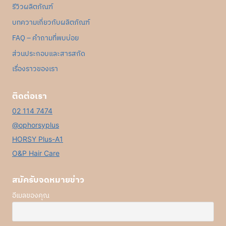
รีวิวผลิตภัณฑ์
บทความเกี่ยวกับผลิตภัณฑ์
FAQ – คำถามที่พบบ่อย
ส่วนประกอบและสารสกัด
เรื่องราวของเรา
ติดต่อเรา
02 114 7474
@ophorsyplus
HORSY Plus-A1
O&P Hair Care
สมัครับจดหมายข่าว
อีเมลของคุณ