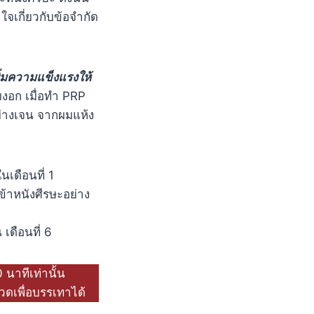
จเกี่ยวกับข้อจำกัด
ิ่มความแข็งแรงให้
มงอก เมื่อทำ PRP
อย่างเจน จากผมแห้ง
เดือนที่ 1
ข้าหนังศีรษะอย่าง
เดือนที่ 6
 นาทีเท่านั้น
ดเพื่อบรรเทาได้