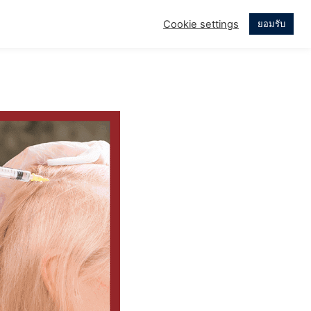
Cookie settings
ยอมรับ
บบ่อย
เรื่องราวของเรา