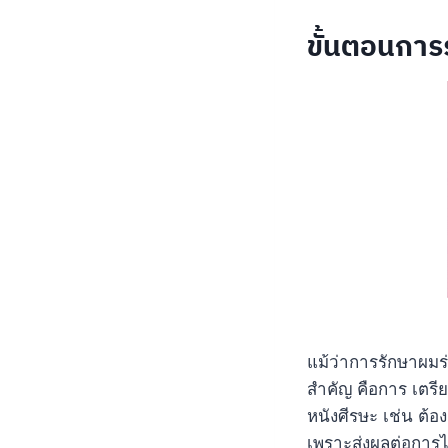
ขั้นตอนการ
แม้ว่าการรักษาผมร่
สำคัญ คือการ เตรี
หนังศีรษะ เช่น ต้อง
เพราะส่งผลต่อการ