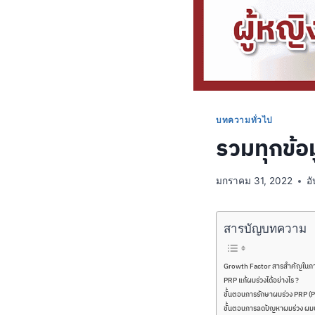
บทความทั่วไป
รวมทุกข้อม
มกราคม 31, 2022
อ
สารบัญบทความ
Growth Factor สารสำคัญในก
PRP แก้ผมร่วงได้อย่างไร ?
ขั้นตอนการรักษาผมร่วง PRP (P
ขั้นตอนการลดปัญหาผมร่วง ผมบาง 