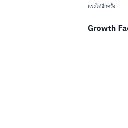
แรงได้อีกครั้ง
Growth Fa