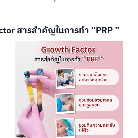
ctor สารสำคัญในการทำ “PRP ”