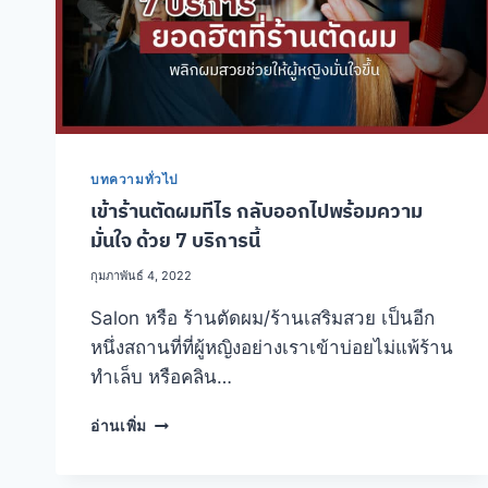
บทความทั่วไป
เข้าร้านตัดผมทีไร กลับออกไปพร้อมความ
มั่นใจ ด้วย 7 บริการนี้
กุมภาพันธ์ 4, 2022
Salon หรือ ร้านตัดผม/ร้านเสริมสวย เป็นอีก
หนึ่งสถานที่ที่ผู้หญิงอย่างเราเข้าบ่อยไม่แพ้ร้าน
ทำเล็บ หรือคลิน…
เข้า
อ่านเพิ่ม
ร้าน
ตัดผม