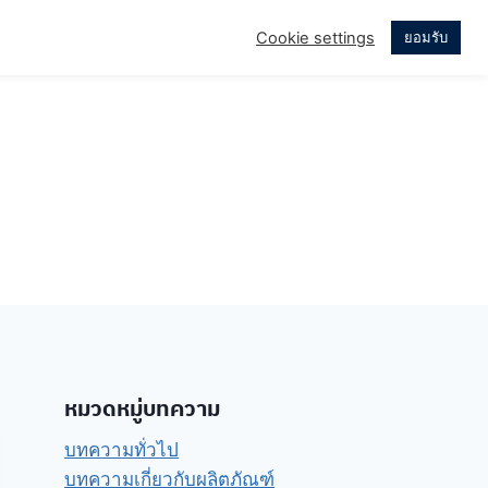
Cookie settings
ยอมรับ
บบ่อย
เรื่องราวของเรา
หมวดหมู่บทความ
บทความทั่วไป
บทความเกี่ยวกับผลิตภัณฑ์