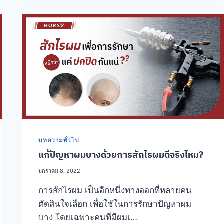
ยอด
นิยม
บทความทั่วไป
แก้ปัญหาผมบางด้วยการสักไรผมดีจริงไหม?
มกราคม 8, 2022
การสักไรผม เป็นอีกหนึ่งทางออกที่หลายคน
ตัดสินใจเลือก เพื่อใช้ในการรักษาปัญหาผม
บาง โดยเฉพาะคนที่มีผมเ…