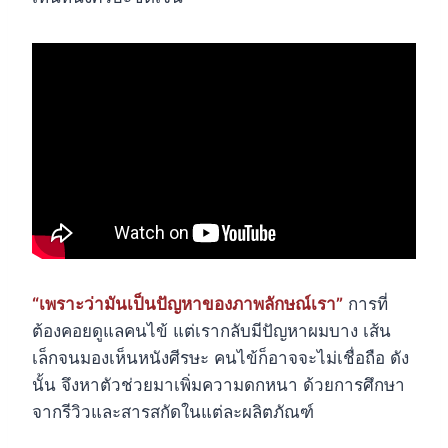
“เพราะว่ามันเป็นปัญหาของภาพลักษณ์เรา”
การที่
ต้องคอยดูแลคนไข้ แต่เรากลับมีปัญหาผมบาง เส้น
เล็กจนมองเห็นหนังศีรษะ คนไข้ก็อาจจะไม่เชื่อถือ ดัง
นั้น จึงหาตัวช่วยมาเพิ่มความดกหนา ด้วยการศึกษา
จากรีวิวและสารสกัดในแต่ละผลิตภัณฑ์