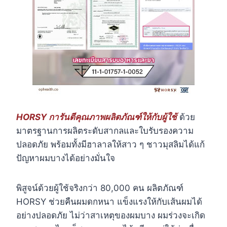
HORSY การันตีคุณภาพผลิตภัณฑ์ให้กับผู้ใช้
ด้วย
มาตรฐานการผลิตระดับสากลและใบรับรองความ
ปลอดภัย พร้อมทั้งมีฮาลาลให้สาว ๆ ชาวมุสลิมได้แก้
ปัญหาผมบางได้อย่างมั่นใจ
พิสูจน์ด้วยผู้ใช้จริงกว่า 80,000 คน ผลิตภัณฑ์
HORSY ช่วยคืนผมดกหนา แข็งแรงให้กับเส้นผมได้
อย่างปลอดภัย ไม่ว่าสาเหตุของผมบาง ผมร่วงจะเกิด