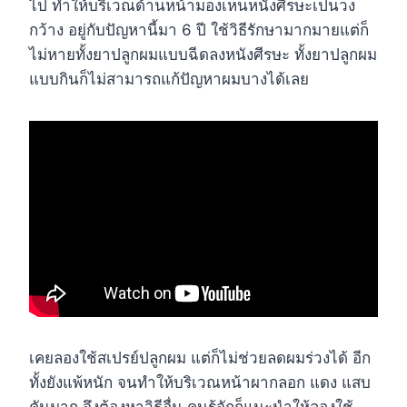
ไป ทำให้บริเวณด้านหน้ามองเห็นหนังศีรษะเป็นวง
กว้าง อยู่กับปัญหานี้มา 6 ปี ใช้วิธีรักษามากมายแต่ก็
ไม่หายทั้งยาปลูกผมแบบฉีดลงหนังศีรษะ ทั้งยาปลูกผม
แบบกินก็ไม่สามารถแก้ปัญหาผมบางได้เลย
เคยลองใช้สเปรย์ปลูกผม แต่ก็ไม่ช่วยลดผมร่วงได้ อีก
ทั้งยังแพ้หนัก จนทำให้บริเวณหน้าผากลอก แดง แสบ