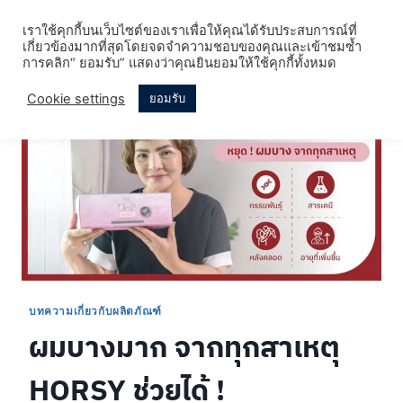
Skip
เราใช้คุกกี้บนเว็บไซต์ของเราเพื่อให้คุณได้รับประสบการณ์ที่
to
เกี่ยวข้องมากที่สุดโดยจดจำความชอบของคุณและเข้าชมซ้ำ
content
การคลิก“ ยอมรับ” แสดงว่าคุณยินยอมให้ใช้คุกกี้ทั้งหมด
Cookie settings
ยอมรับ
บทความเกี่ยวกับผลิตภัณฑ์
ผมบางมาก จากทุกสาเหตุ
HORSY ช่วยได้ !