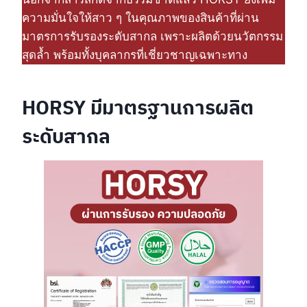
ความมั่นใจให้สาว ๆ ในคุณภาพของสินค้าที่ผ่าน
มาตรการรับรองระดับสากล เพราะผลิตด้วยนวัตกรรม
สุดล้ำ พร้อมทั้งบุคลากรที่เชี่ยวชาญเฉพาะทาง
HORSY
มีมาตรฐานการผลิต
ระดับสากล